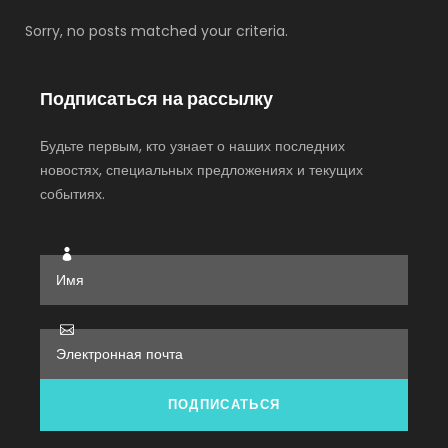
Sorry, no posts matched your criteria.
Подписаться на рассылку
Будьте первым, кто узнает о наших последних
новостях, специальных предложениях и текущих
событиях.