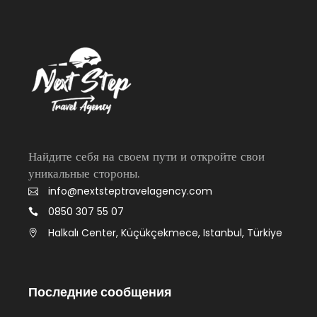
Найдите себя на своем пути и откройте свои
уникальные стороны.
info@nextsteptravelagency.com
0850 307 55 07
Halkalı Center, Küçükçekmece, Istanbul, Türkiye
Последние сообщения