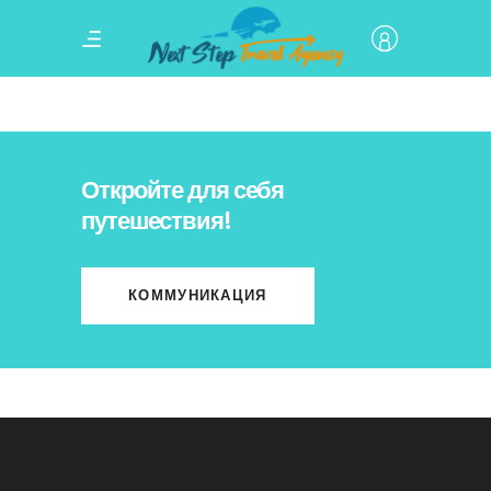
Откройте для себя
путешествия!
КОММУНИКАЦИЯ