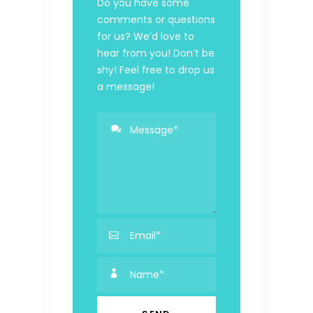
Do you have some
comments or questions
for us? We’d love to
hear from you! Don’t be
shy! Feel free to drop us
a message!