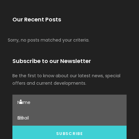
Our Recent Posts
Sorry, no posts matched your criteria.
Subscribe to our Newsletter
Be the first to know about our latest news, special
offers and current developments.