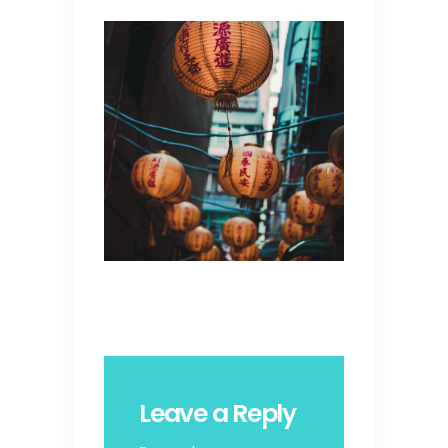
Leave a Reply