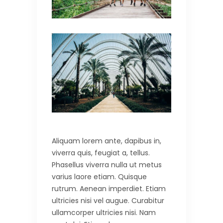
Aliquam lorem ante, dapibus in,
viverra quis, feugiat a, tellus.
Phasellus viverra nulla ut metus
varius laore etiam. Quisque
rutrum. Aenean imperdiet. Etiam
ultricies nisi vel augue. Curabitur
ullamcorper ultricies nisi. Nam