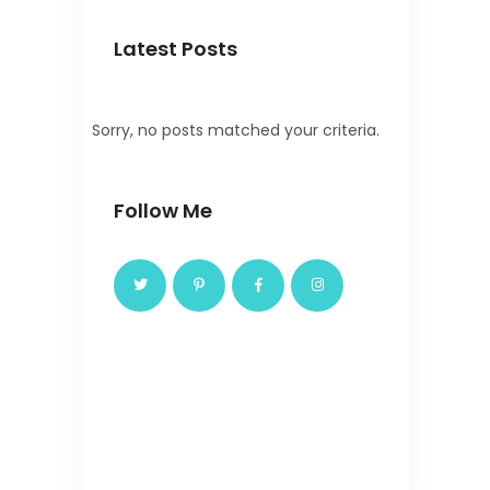
Latest Posts
Sorry, no posts matched your criteria.
Follow Me