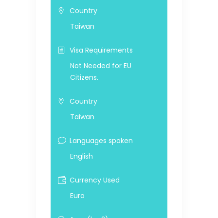
Country
Taiwan
Visa Requirements
Not Needed for EU
Citizens.
Country
Taiwan
Languages spoken
English
Currency Used
Euro