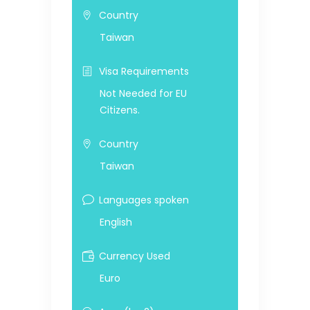
Country
Taiwan
Visa Requirements
Not Needed for EU
Citizens.
Country
Taiwan
Languages spoken
English
Currency Used
Euro