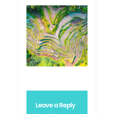
Leave a Reply