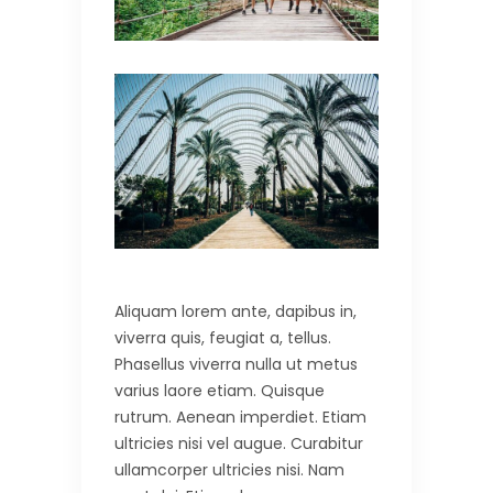
Aliquam lorem ante, dapibus in,
viverra quis, feugiat a, tellus.
Phasellus viverra nulla ut metus
varius laore etiam. Quisque
rutrum. Aenean imperdiet. Etiam
ultricies nisi vel augue. Curabitur
ullamcorper ultricies nisi. Nam