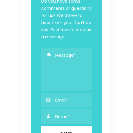
Do you have some
comments or questions
for us? We’d love to
hear from you! Don’t be
shy! Feel free to drop us
a message!