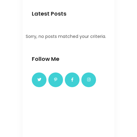
Latest Posts
Sorry, no posts matched your criteria.
Follow Me