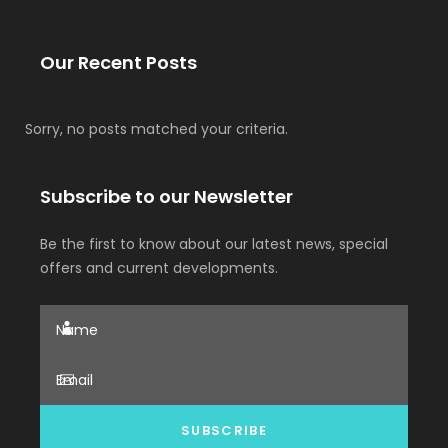
Our Recent Posts
Sorry, no posts matched your criteria.
Subscribe to our Newsletter
Be the first to know about our latest news, special
offers and current developments.