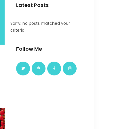
Latest Posts
Sorry, no posts matched your
criteria.
Follow Me